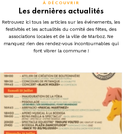
À DÉCOUVRIR
Les dernières actualités
Retrouvez ici tous les articles sur les événements, les
festivités et les actualités du comité des fêtes, des
associations locales et de la ville de Marboz. Ne
manquez rien des rendez-vous incontournables qui
font vibrer la commune !