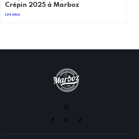
Crépin 2025 à Marboz
Lire plus