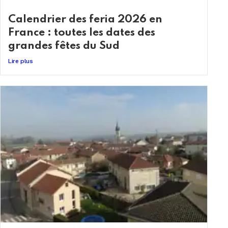
Calendrier des feria 2026 en
France : toutes les dates des
grandes fêtes du Sud
Lire plus