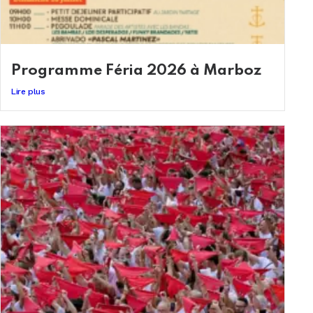
Programme Féria 2026 à Marboz
Lire plus