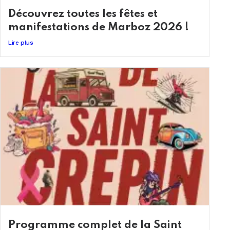
Découvrez toutes les fêtes et
manifestations de Marboz 2026 !
Lire plus
Programme complet de la Saint