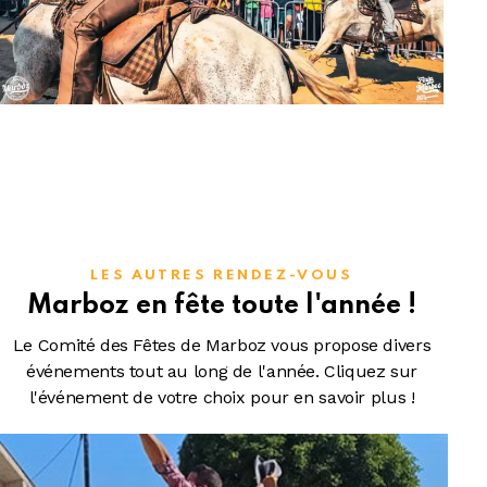
LES AUTRES RENDEZ-VOUS
Marboz en fête toute l'année !
Le Comité des Fêtes de Marboz vous propose divers
événements tout au long de l'année. Cliquez sur
l'événement de votre choix pour en savoir plus !