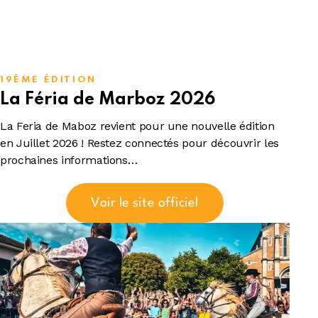
19ÈME ÉDITION
La Féria de Marboz 2026
La Feria de Maboz revient pour une nouvelle édition
en Juillet 2026 ! Restez connectés pour découvrir les
prochaines informations…
Voir le site officiel